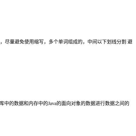
，尽量避免使用缩写，多个单词组成的，中间以下划线分割 避
映射)，将数据库中的数据和内存中的Java的面向对象的数据进行数据之间的