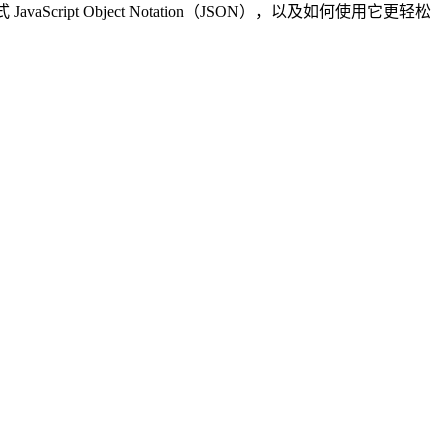
pt Object Notation（JSON），以及如何使用它更轻松