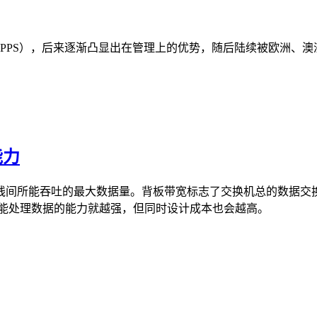
RGs-PPS），后来逐渐凸显出在管理上的优势，随后陆续被欧
能力
间所能吞吐的最大数据量。背板带宽标志了交换机总的数据交换能
，所能处理数据的能力就越强，但同时设计成本也会越高。