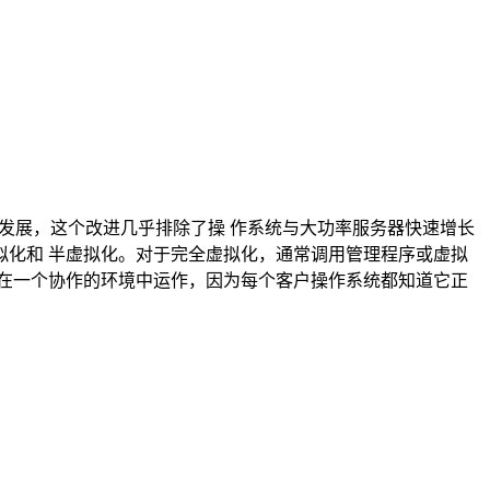
发展，这个改进几乎排除了操 作系统与大功率服务器快速增长
化和 半虚拟化。对于完全虚拟化，通常调用管理程序或虚拟
在一个协作的环境中运作，因为每个客户操作系统都知道它正