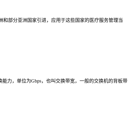
洲、澳洲和部分亚洲国家引进，应用于这些国家的医疗服务管理当
力，单位为Gbps，也叫交换带宽，一般的交换机的背板带