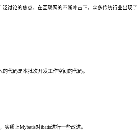
广泛讨论的焦点。在互联网的不断冲击下，众多传统行业出现了
导入的代码是本批次开发工作空间的代码。
atis，实质上Mybatis对ibatis进行一些改进。