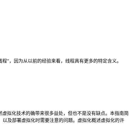
是”线程”，因为从以前的经验来看，线程具有更多的特定含义。
然虚拟化技术的确带来很多益处，但也不是没有缺点。本指南简
wl）以及部署虚拟化时需要注意的问题。虚拟化概述虚拟化的许