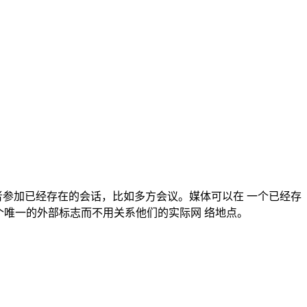
请参与者参加已经存在的会话，比如多方会议。媒体可以在 一个已经存
个唯一的外部标志而不用关系他们的实际网 络地点。