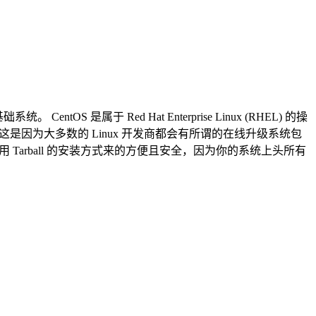
 是属于 Red Hat Enterprise Linux (RHEL) 的操
呢这是因为大多数的 Linux 开发商都会有所谓的在线升级系统包
自己手动使用 Tarball 的安装方式来的方便且安全，因为你的系统上头所有