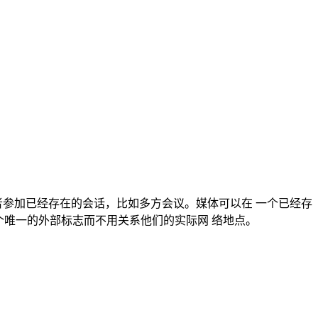
请参与者参加已经存在的会话，比如多方会议。媒体可以在 一个已经存
个唯一的外部标志而不用关系他们的实际网 络地点。