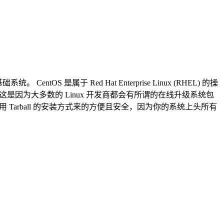
 是属于 Red Hat Enterprise Linux (RHEL) 的操
呢这是因为大多数的 Linux 开发商都会有所谓的在线升级系统包
自己手动使用 Tarball 的安装方式来的方便且安全，因为你的系统上头所有