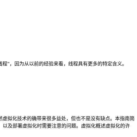
是”线程”，因为从以前的经验来看，线程具有更多的特定含义。
然虚拟化技术的确带来很多益处，但也不是没有缺点。本指南简
wl）以及部署虚拟化时需要注意的问题。虚拟化概述虚拟化的许