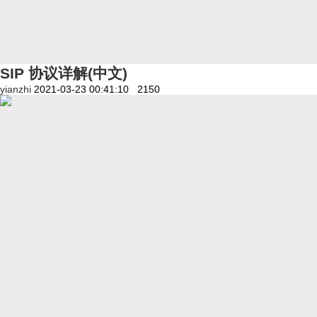
SIP 协议详解(中文)
yianzhi
2021-03-23 00:41:10
2150