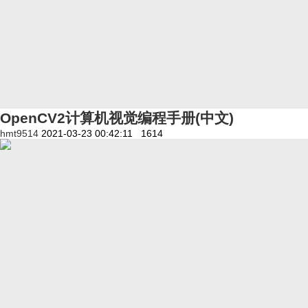
OpenCV2计算机视觉编程手册(中文)
hmt9514
2021-03-23 00:42:11
1614