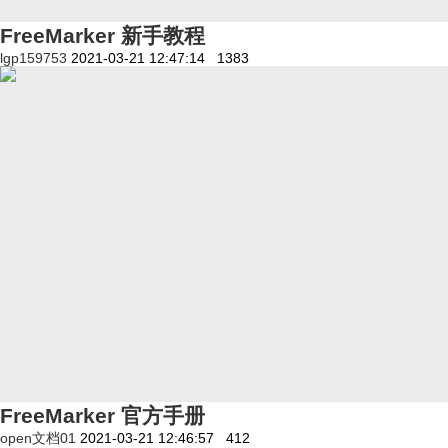
FreeMarker 新手教程
lgp159753
2021-03-21 12:47:14
1383
FreeMarker 官方手册
open文档01
2021-03-21 12:46:57
412