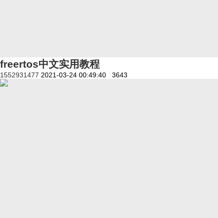
freertos中文实用教程
1552931477
2021-03-24 00:49:40
3643