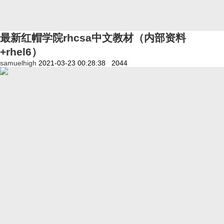
最新红帽学院rhcsa中文教材（内部资料
+rhel6）
samuelhigh
2021-03-23 00:28:38
2044