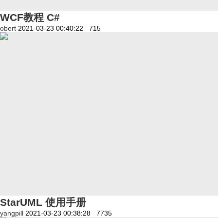
WCF教程 C#
obert
2021-03-23 00:40:22
715
StarUML 使用手册
yangpill
2021-03-23 00:38:28
7735