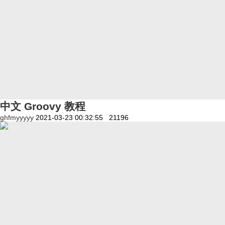
中文 Groovy 教程
ghfmyyyyy
2021-03-23 00:32:55
21196