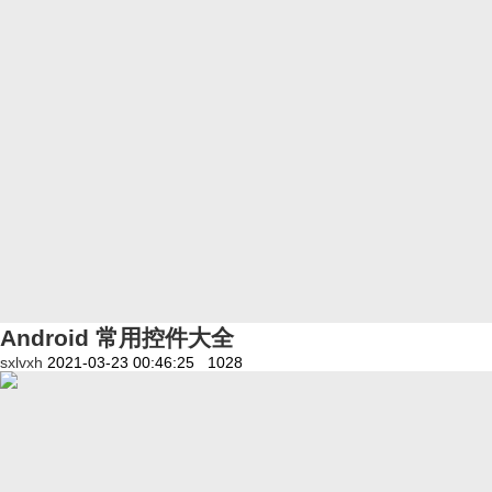
Android 常用控件大全
sxlvxh
2021-03-23 00:46:25
1028