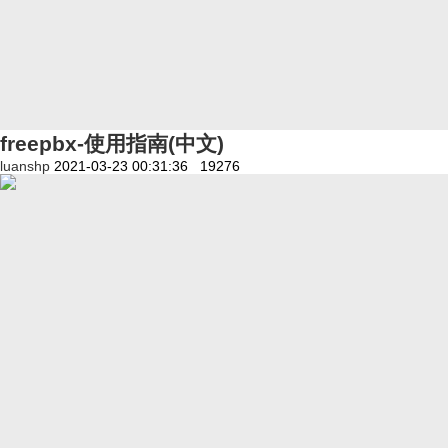
freepbx-使用指南(中文)
luanshp
2021-03-23 00:31:36
19276