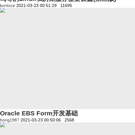
kontoce
2021-03-23 00:51:29
11695
Oracle EBS Form开发基础
hong1987
2021-03-23 00:50:06
2568