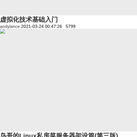
虚拟化技术基础入门
andylance
2021-03-24 00:47:26
5799
鸟哥的Linux私房菜服务器架设篇(第三版)