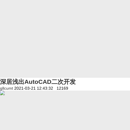
深居浅出AutoCAD二次开发
gllcumt
2021-03-21 12:43:32
12169