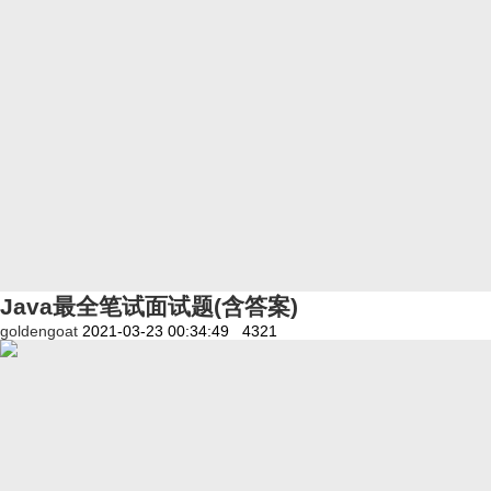
Java最全笔试面试题(含答案)
goldengoat
2021-03-23 00:34:49
4321