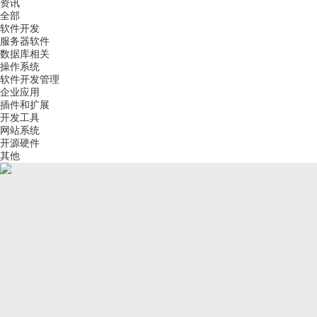
资讯
全部
软件开发
服务器软件
数据库相关
操作系统
软件开发管理
企业应用
插件和扩展
开发工具
网站系统
开源硬件
其他