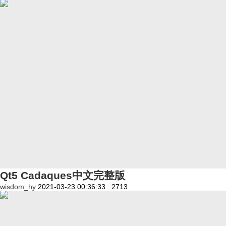
Qt5 Cadaques中文完整版
wisdom_hy
2021-03-23 00:36:33
2713