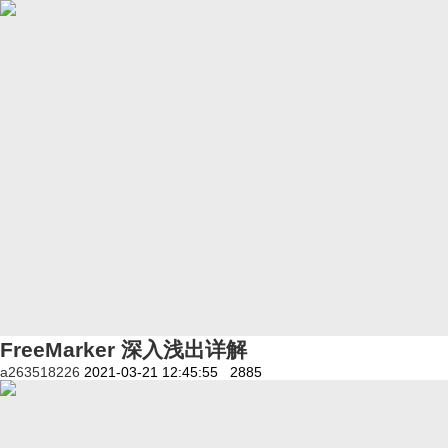
FreeMarker 深入浅出详解
a263518226
2021-03-21 12:45:55
2885