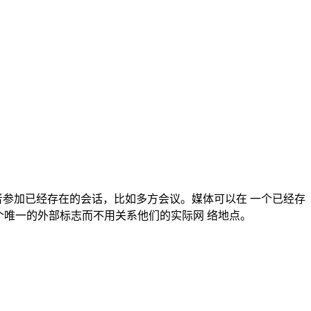
请参与者参加已经存在的会话，比如多方会议。媒体可以在 一个已经存
个唯一的外部标志而不用关系他们的实际网 络地点。