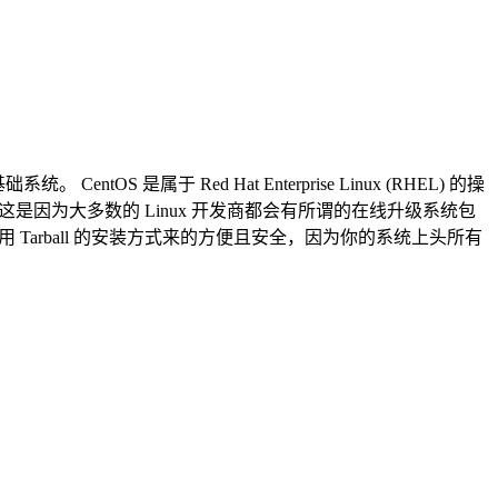
 是属于 Red Hat Enterprise Linux (RHEL) 的操
呢这是因为大多数的 Linux 开发商都会有所谓的在线升级系统包
自己手动使用 Tarball 的安装方式来的方便且安全，因为你的系统上头所有