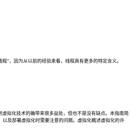
是”线程”，因为从以前的经验来看，线程具有更多的特定含义。
然虚拟化技术的确带来很多益处，但也不是没有缺点。本指南简
wl）以及部署虚拟化时需要注意的问题。虚拟化概述虚拟化的许