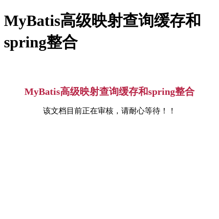
MyBatis高级映射查询缓存和
spring整合
MyBatis高级映射查询缓存和spring整合
该文档目前正在审核，请耐心等待！！