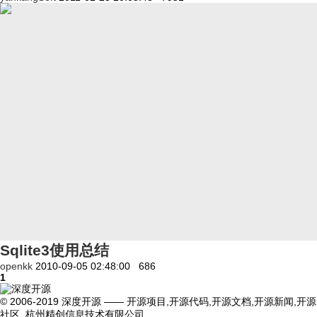
Sqlite3使用总结
openkk
2010-09-05 02:48:00
686
1
© 2006-2019 深度开源 —— 开源项目,开源代码,开源文档,开源新闻,开源
社区 杭州精创信息技术有限公司