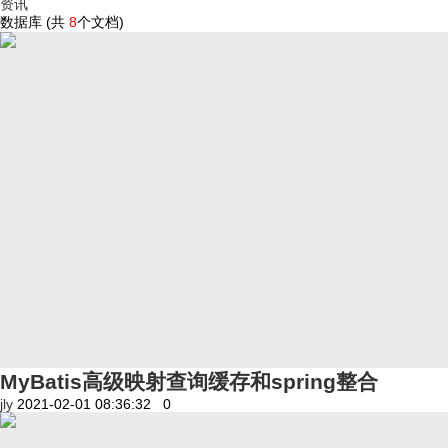
资讯
数据库 (共
8
个文档)
MyBatis高级映射查询缓存和spring整合
jly
2021-02-01 08:36:32
0