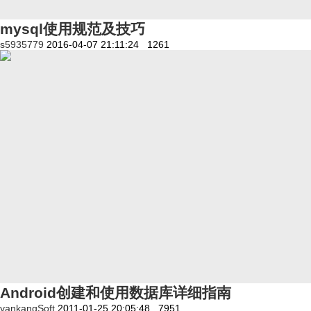
mysql使用规范及技巧
s5935779
2016-04-07 21:11:24
1261
Android创建和使用数据库详细指南
yankangSoft
2011-01-25 20:05:48
7951