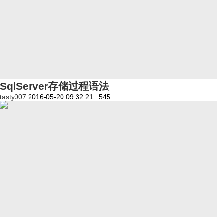
SqlServer存储过程语法
tasty007
2016-05-20 09:32:21
545