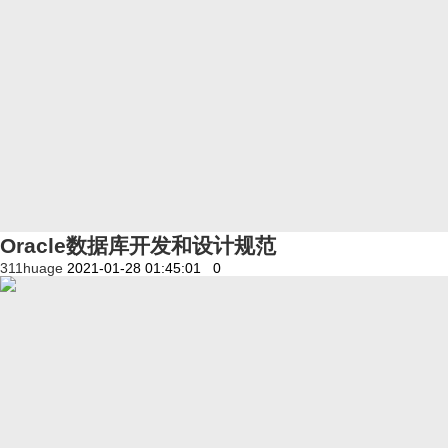
Oracle数据库开发和设计规范
311huage
2021-01-28 01:45:01
0