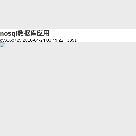
nosql数据库应用
dy3168729
2016-04-24 00:49:22
3351