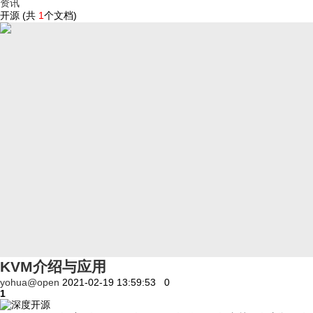
资讯
开源 (共
1
个文档)
KVM介绍与应用
yohua@open
2021-02-19 13:59:53
0
1