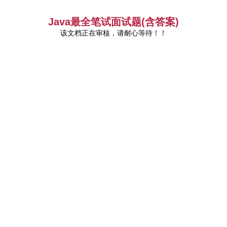
Java最全笔试面试题(含答案)
该文档正在审核，请耐心等待！！