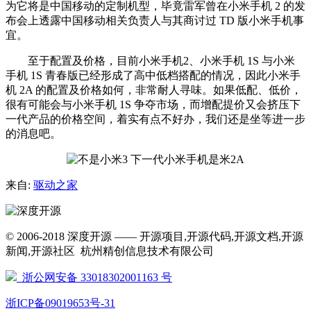
为它将是中国移动的定制机型，毕竟雷军曾在小米手机 2 的发
布会上透露中国移动相关负责人与其商讨过 TD 版小米手机事
宜。
至于配置及价格，目前小米手机2、小米手机 1S 与小米
手机 1S 青春版已经形成了高中低档搭配的情况，因此小米手
机 2A 的配置及价格如何，非常耐人寻味。如果低配、低价，
很有可能会与小米手机 1S 争夺市场，而增配提价又会挤压下
一代产品的价格空间，着实有点不好办，我们还是坐等进一步
的消息吧。
来自:
驱动之家
© 2006-2018 深度开源 —— 开源项目,开源代码,开源文档,开源
新闻,开源社区 杭州精创信息技术有限公司
浙公网安备 33018302001163 号
浙ICP备09019653号-31