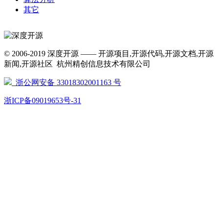
其它
© 2006-2019 深度开源 —— 开源项目,开源代码,开源文档,开源
新闻,开源社区 杭州精创信息技术有限公司
浙公网安备 33018302001163 号
浙ICP备09019653号-31