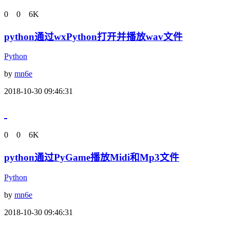
0
0
6K
python通过wxPython打开并播放wav文件
Python
by
mn6e
2018-10-30 09:46:31
0
0
6K
python通过PyGame播放Midi和Mp3文件
Python
by
mn6e
2018-10-30 09:46:31