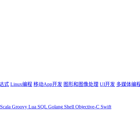
达式
Linux编程
移动App开发
图形和图像处理
UI开发
多媒体编
Scala
Groovy
Lua
SQL
Golang
Shell
Objective-C
Swift