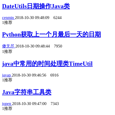
DateUtils日期操作Java类
cenmin
2018-10-30 09:48:09
6244
1
推荐
Python获取上一个月最后一天的日期
傻无尽
2018-10-30 09:48:44
7950
1
推荐
java中常用的时间处理类TimeUtil
javap
2018-10-30 09:46:56
6916
1
推荐
Java字符串工具类
jopen
2018-10-30 09:47:00
7343
1
推荐