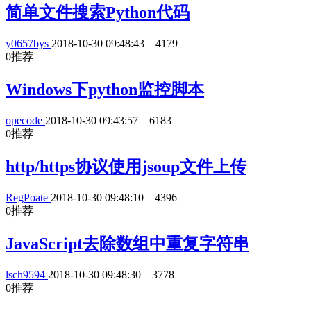
简单文件搜索Python代码
y0657bys
2018-10-30 09:48:43
4179
0
推荐
Windows下python监控脚本
opecode
2018-10-30 09:43:57
6183
0
推荐
http/https协议使用jsoup文件上传
RegPoate
2018-10-30 09:48:10
4396
0
推荐
JavaScript去除数组中重复字符串
lsch9594
2018-10-30 09:48:30
3778
0
推荐