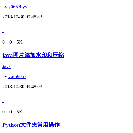
by
y0657bys
2018-10-30 09:48:43
0
0
5K
java图片添加水印和压缩
Java
by
vqfq6057
2018-10-30 09:48:03
0
0
5K
Python文件夹常用操作