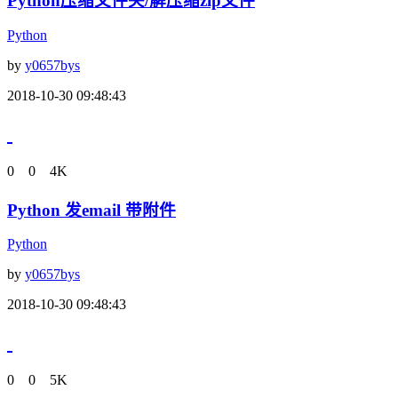
Python压缩文件夹/解压缩zip文件
Python
by
y0657bys
2018-10-30 09:48:43
0
0
4K
Python 发email 带附件
Python
by
y0657bys
2018-10-30 09:48:43
0
0
5K