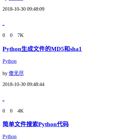
2018-10-30 09:48:09
0
0
7K
Python生成文件的MD5和sha1
Python
by
傻无尽
2018-10-30 09:48:44
0
0
4K
简单文件搜索Python代码
Python