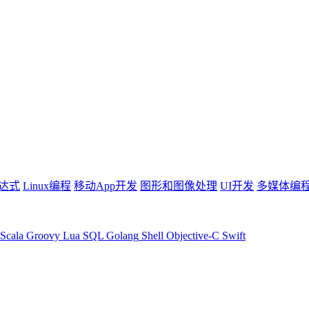
达式
Linux编程
移动App开发
图形和图像处理
UI开发
多媒体编
Scala
Groovy
Lua
SQL
Golang
Shell
Objective-C
Swift