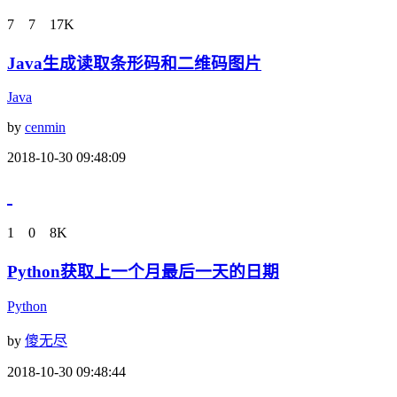
7
7
17K
Java生成读取条形码和二维码图片
Java
by
cenmin
2018-10-30 09:48:09
1
0
8K
Python获取上一个月最后一天的日期
Python
by
傻无尽
2018-10-30 09:48:44