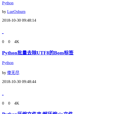
Python
by
LueOsburn
2018-10-30 09:48:14
0
0
4K
Python批量去除UTF8的Bom标签
Python
by
傻无尽
2018-10-30 09:48:44
0
0
4K