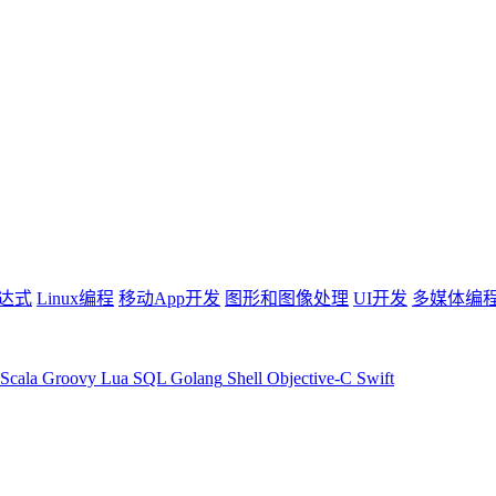
达式
Linux编程
移动App开发
图形和图像处理
UI开发
多媒体编
Scala
Groovy
Lua
SQL
Golang
Shell
Objective-C
Swift