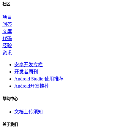
社区
项目
问答
文库
代码
经验
资讯
安卓开发专栏
开发者周刊
Android Studio 使用推荐
Android开发推荐
帮助中心
文档上传须知
关于我们