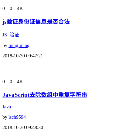
0
0
4K
js验证身份证信息是否合法
JS
验证
by
ming-ming
2018-10-30 09:47:21
0
0
4K
JavaScript去除数组中重复字符串
Java
by
lsch9594
2018-10-30 09:48:30