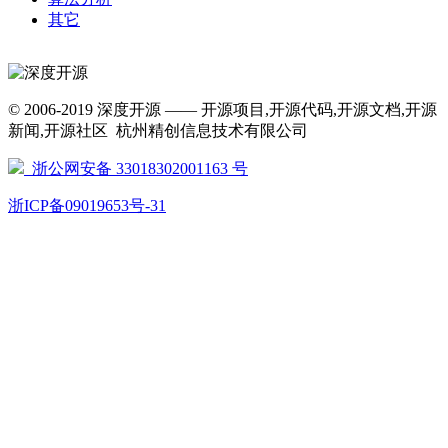
其它
© 2006-2019 深度开源 —— 开源项目,开源代码,开源文档,开源
新闻,开源社区 杭州精创信息技术有限公司
浙公网安备 33018302001163 号
浙ICP备09019653号-31