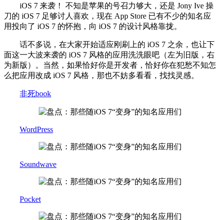
iOS 7 来袭！ 不知是苹果的号召力够大，还是 Jony Ive 操
刀的 iOS 7 足够讨人喜欢，现在 App Store 已有不少的知名应
用投向了 iOS 7 的怀抱，向 iOS 7 的设计风格靠拢。
话不多说，在大家开始适应刚刷上的 iOS 7 之余，也让下
面这一大波来袭的 iOS 7 风格的应用洗洗眼吧（左为旧版，右
为新版）。当然，如果恰好你是开发者，恰好你在犯愁不知怎
么把应用改成 iOS 7 风格，那也不妨多看看，找找灵感。
非死book
WordPress
Soundwave
Pocket