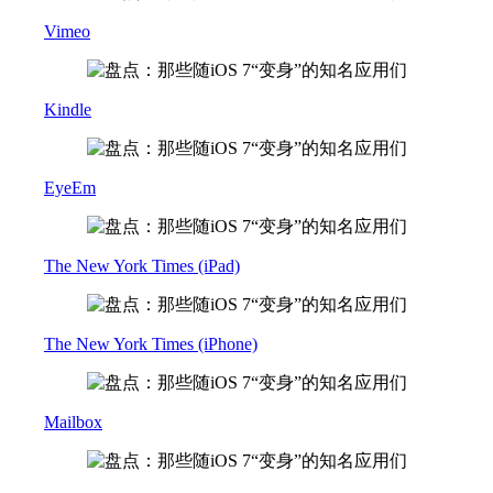
Vimeo
Kindle
EyeEm
The New York Times (iPad)
The New York Times (iPhone)
Mailbox