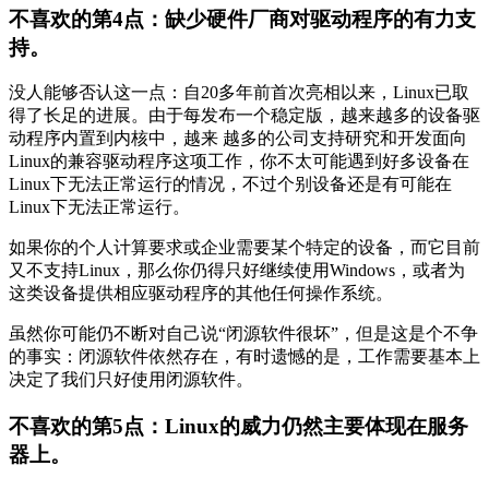
不喜欢的第4点：缺少硬件厂商对驱动程序的有力支
持。
没人能够否认这一点：自20多年前首次亮相以来，Linux已取
得了长足的进展。由于每发布一个稳定版，越来越多的设备驱
动程序内置到内核中，越来 越多的公司支持研究和开发面向
Linux的兼容驱动程序这项工作，你不太可能遇到好多设备在
Linux下无法正常运行的情况，不过个别设备还是有可能在
Linux下无法正常运行。
如果你的个人计算要求或企业需要某个特定的设备，而它目前
又不支持Linux，那么你仍得只好继续使用Windows，或者为
这类设备提供相应驱动程序的其他任何操作系统。
虽然你可能仍不断对自己说“闭源软件很坏”，但是这是个不争
的事实：闭源软件依然存在，有时遗憾的是，工作需要基本上
决定了我们只好使用闭源软件。
不喜欢的第5点：Linux的威力仍然主要体现在服务
器上。