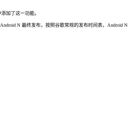
统中添加了这一功能。
roid N 最终发布，按照谷歌常规的发布时间表，Android N