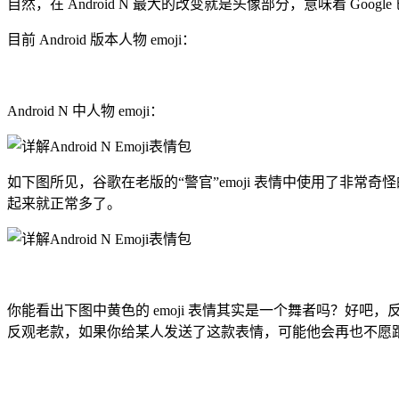
自然，在 Android N 最大的改变就是头像部分，意味着 Goog
目前 Android 版本人物 emoji：
Android N 中人物 emoji：
如下图所见，谷歌在老版的“警官”emoji 表情中使用了非
起来就正常多了。
你能看出下图中黄色的 emoji 表情其实是一个舞者吗？好吧
反观老款，如果你给某人发送了这款表情，可能他会再也不愿