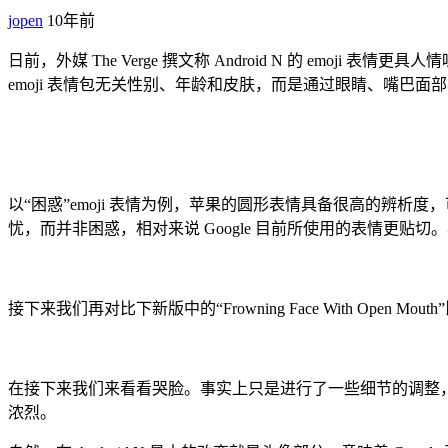
jopen
10年前
日前，外媒 The Verge 撰文称 Android N 的 emoji 表
emoji 表情包无关性别、年龄和皮肤，而是通过眼睛、嘴巴面
以“困惑”emoji 表情为例，苹果的圆形表情具备很高的辨析度，可
忧，而并非困惑，相对来说 Google 目前所使用的表情更贴切。尽管
接下来我们再对比下新版中的“Frowning Face With Open 
在接下来我们来看看哭脸。事实上只是进行了一些细节的调整，但是却给
浓烈。