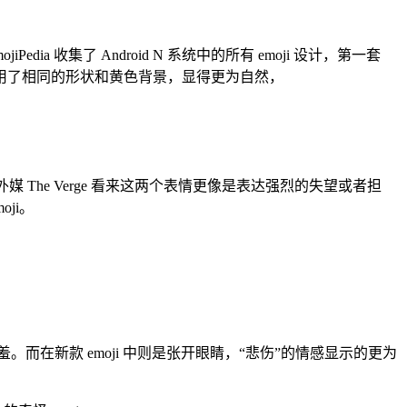
edia 收集了 Android N 系统中的所有 emoji 设计，第一套
中采用了相同的形状和黄色背景，显得更为自然，
媒 The Verge 看来这两个表情更像是表达强烈的失望或者担
ji。
。而在新款 emoji 中则是张开眼睛，“悲伤”的情感显示的更为