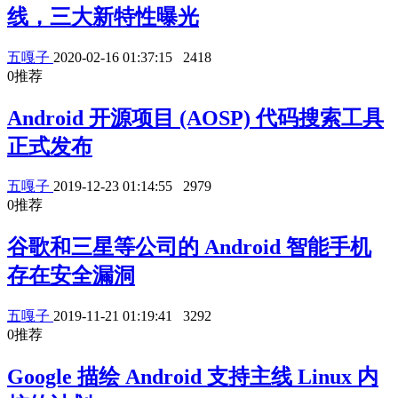
线，三大新特性曝光
五嘎子
2020-02-16 01:37:15
2418
0
推荐
Android 开源项目 (AOSP) 代码搜索工具
正式发布
五嘎子
2019-12-23 01:14:55
2979
0
推荐
谷歌和三星等公司的 Android 智能手机
存在安全漏洞
五嘎子
2019-11-21 01:19:41
3292
0
推荐
Google 描绘 Android 支持主线 Linux 内