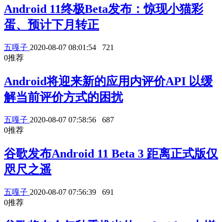
Android 11终极Beta发布：惊现小猫彩
蛋、预计下月转正
五嘎子
2020-08-07 08:01:54
721
0
推荐
Android将迎来新的应用内评价API 以缓
解当前评价方式的困扰
五嘎子
2020-08-07 07:58:56
687
0
推荐
谷歌发布Android 11 Beta 3 距离正式版仅
咫尺之遥
五嘎子
2020-08-07 07:56:39
691
0
推荐