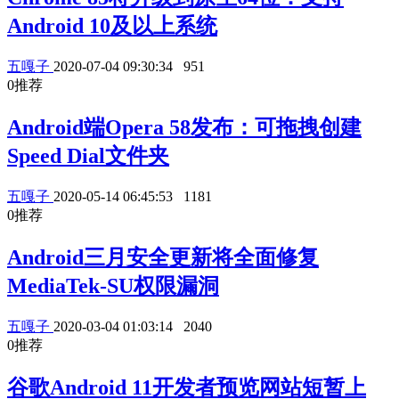
Android 10及以上系统
五嘎子
2020-07-04 09:30:34
951
0
推荐
Android端Opera 58发布：可拖拽创建
Speed Dial文件夹
五嘎子
2020-05-14 06:45:53
1181
0
推荐
Android三月安全更新将全面修复
MediaTek-SU权限漏洞
五嘎子
2020-03-04 01:03:14
2040
0
推荐
谷歌Android 11开发者预览网站短暂上