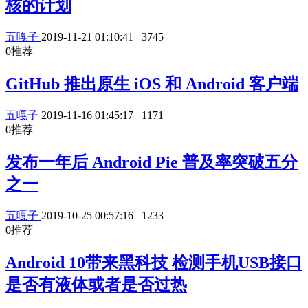
核的计划
五嘎子
2019-11-21 01:10:41
3745
0
推荐
GitHub 推出原生 iOS 和 Android 客户端
五嘎子
2019-11-16 01:45:17
1171
0
推荐
发布一年后 Android Pie 普及率突破五分
之一
五嘎子
2019-10-25 00:57:16
1233
0
推荐
Android 10带来黑科技 检测手机USB接口
是否有液体或者是否过热