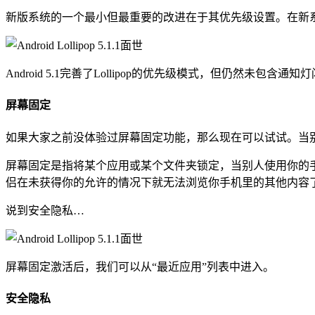
新版系统的一个最小但最重要的改进在于其优先级设置。在新
Android 5.1完善了Lollipop的优先级模式，但仍然未包含通知
屏幕固定
如果大家之前没体验过屏幕固定功能，那么现在可以试试。当
屏幕固定是指将某个应用或某个文件夹锁定，当别人使用你的手
侣在未获得你的允许的情况下就无法浏览你手机里的其他内容
说到安全隐私…
屏幕固定激活后，我们可以从“最近应用”列表中进入。
安全隐私