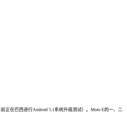
前正在巴西进行Android 5.1系统升级测试）。Moto E的一、二