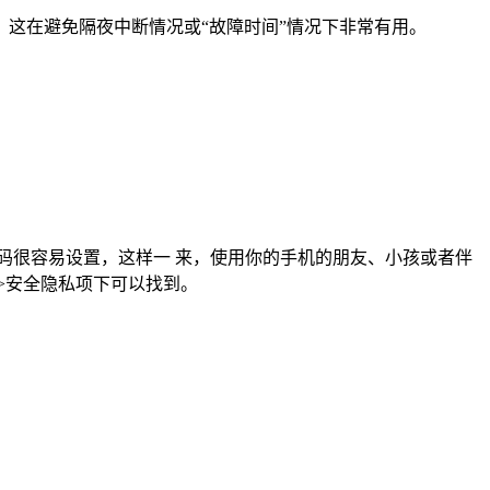
这在避免隔夜中断情况或“故障时间”情况下非常有用。
N码很容易设置，这样一 来，使用你的手机的朋友、小孩或者伴
>安全隐私项下可以找到。