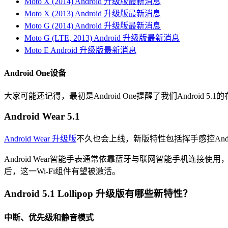
Moto X (2014) Android 升级版最新消息
Moto X (2013) Android 升级版最新消息
Moto G (2014) Android 升级版最新消息
Moto G (LTE, 2013) Android 升级版最新消息
Moto E Android 升级版最新消息
Android One设备
大家可能还记得，最初是Android One提醒了我们Android 5.1的存在。Goog
Android Wear 5.1
Android Wear 升级版
不久也会上线，新版特性包括挥手感控Andr
Android Wear智能手表通常依靠蓝牙与联网智能手机连接使用
后，这一Wi-Fi组件有望被激活。
Android 5.1 Lollipop 升级版有哪些新特性？
中断、优先级和静音模式