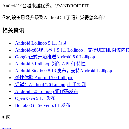
Android平台越来越优秀。/@ANDROIDPIT
你的设备已经升级到Android 5.1了吗？觉得怎么样？
相关资讯
Android Lollipop 5.1.1面世
Android-x86现已基于5.1.1 Lollipop：支持UEFI和64位内
Google正式开始推送Android 5.0 Lollipop
Android 5 Lollipop 新的 API 和 特性
Android Studio 0.8.13 发布，支持Android Lollipop
感性体验 Android 5.0 Lollipop
尝鲜：Android 5.0 Lollipop上手实测
Android 5.0 Lollipop 源代码发布
OpenXava 5.1.1 发布
Bonobo Git Server 5.1.1 发布
社区