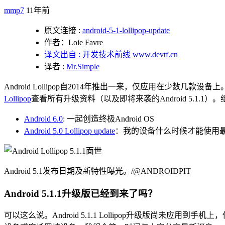
mmp7
11年前
原文连接 :
android-5-1-lollipop-update
作者：Loie Favre
译文出自 : 开发技术前线 www.devtf.cn
译者 :
Mr.Simple
Android Lollipop自2014年推出一来，仅应用在少数几款设备上
Lollipop
查看所有升级资料（以及即将来袭的Android 5.1
Android 6.0
: 一起创造终极Android OS
Android 5.0 Lollipop update
：我的设备什么时候才能使用
Android 5.1发布日期及新特性曝光。/@ANDROIDPIT
Android 5.1.1升级版已经到来了吗？
可以这么说。Android 5.1.1 Lollipop升级版尚未应用到手机上，但