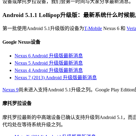
设备或摩托罗拉设备，我们会第一时间与大家分享最新消息。
Android 5.1.1 Lollipop升级版：最新系统什么时候
第一批使用Android 5.1升级版的设备为
T-Mobile
Nexus 6 和
Veri
Google Nexus设备
Nexus 6 Android 升级版最新消息
Nexus 5 Android 升级版最新消息
Nexus 4 Android 升级版最新消息
Nexus 7 (2013) Android 升级版最新消息
Nexus 9
尚未进入支持Android 5.1升级之列。Google Play Edit
摩托罗拉设备
摩托罗拉最新的中高端设备已确认支持升级到Android 5.1，而且第一
代均处在等待系统升级之列。