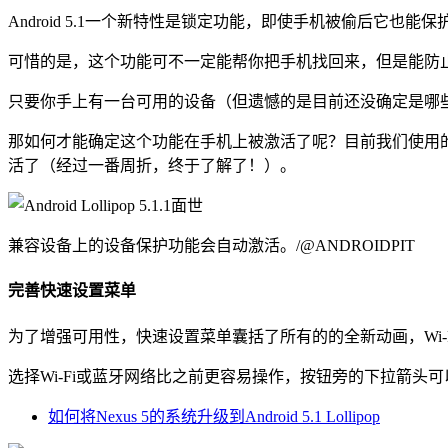
Android 5.1一个新特性是锁定功能，即使手机被偷后它
可惜的是，这个功能可不一定能帮你把手机找回来，但是能防
只要你手上有一台可用的设备（但遗憾的是目前还没确定是哪些设备
那如何才能确定这个功能在手机上被激活了呢？目前我们使用
活了（经过一番周折，终于了解了！）。
兼容设备上的设备保护功能会自动激活。/@ANDROIDPIT
完善快速设置菜单
为了增强可用性，快速设置菜单囊括了所有的的全新动画，Wi-
选择Wi-Fi或蓝牙网络比之前更容易操作，按钮旁的下拉箭
如何将Nexus 5的系统升级到Android 5.1 Lollipop