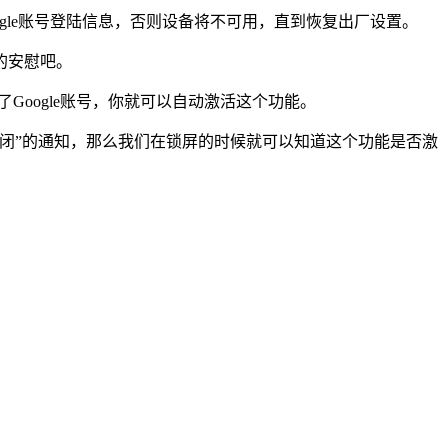
oogle账号登陆信息，否则设备将不可用，直到恢复出厂设置。
的安慰吧。
了Google账号，你就可以自动激活这个功能。
闭”的通知，那么我们在锁屏的时候就可以知道这个功能是否激