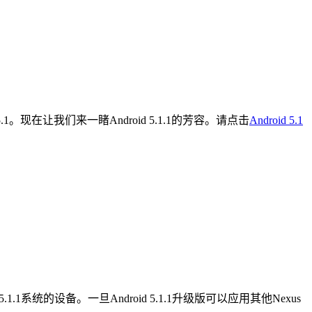
5.1。现在让我们来一睹Android 5.1.1的芳容。请点击
Android 5.1
用5.1.1系统的设备。一旦Android 5.1.1升级版可以应用其他Nexus