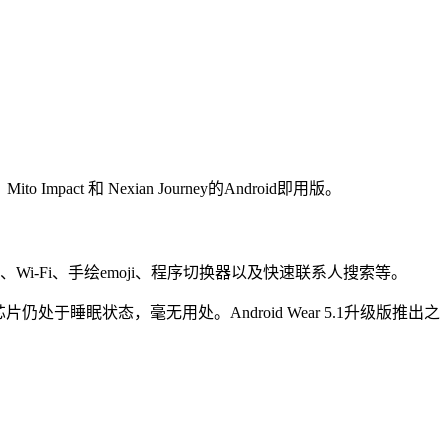
o Impact 和 Nexian Journey的Android即用版。
Wi-Fi、手绘emoji、程序切换器以及快速联系人搜索等。
处于睡眠状态，毫无用处。Android Wear 5.1升级版推出之