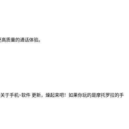
受更高质量的通话体验。
关于手机>软件 更新，燥起来吧！如果你玩的是摩托罗拉的手