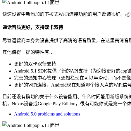
快速设置中新添加的下拉式Wi-Fi连接功能的用户反馈很好。/@AN
通话音质更好，支持双卡双待
尽管运营商本身为设备提供了高清的语音质量，在这里高清音质正式
其他值得一提的特性有…
更好的双卡双待支持
Android 5.1 SDK提供了新的API支持（为迎接更好的ap
完善的通知中心管理（通知栏现在可以半滑动，而不是像
更好的WiFi连接，Android现在知道哪个接入点的WiFi
目前还没有确切的关于什么设备能用、什么时间能用新版系统的
机，Nexus设备或Google Play Edition，很有可能你就是
Android 5.0 problems and solutions