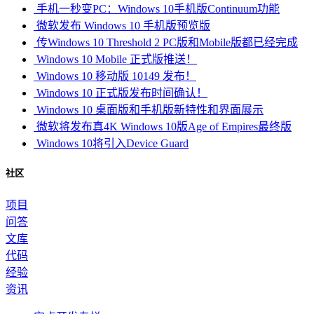
手机一秒变PC：Windows 10手机版Continuum功能
微软发布 Windows 10 手机版预览版
传Windows 10 Threshold 2 PC版和Mobile版都已经完成
Windows 10 Mobile 正式版推送！
Windows 10 移动版 10149 发布！
Windows 10 正式版发布时间确认！
Windows 10 桌面版和手机版新特性和界面展示
微软将发布真4K Windows 10版Age of Empires最终版
Windows 10将引入Device Guard
社区
项目
问答
文库
代码
经验
资讯