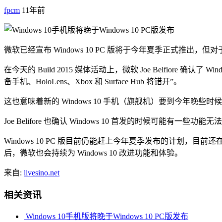
fpcm
11年前
微软已经宣布 Windows 10 PC 版将于今年夏季正式推出
在今天的 Build 2015 媒体活动上，微软 Joe Belfiore 
备手机、HoloLens、Xbox 和 Surface Hub 将错开”。
这也意味着新的 Windows 10 手机（旗舰机）要到今年晚些时
Joe Belifore 也确认 Windows 10 首发的时候可能有一
Windows 10 PC 版目前仍能赶上今年夏季发布的计划，目前
后，微软也会持续为 Windows 10 改进功能和体验。
来自:
livesino.net
相关资讯
Windows 10手机版将晚于Windows 10 PC版发布