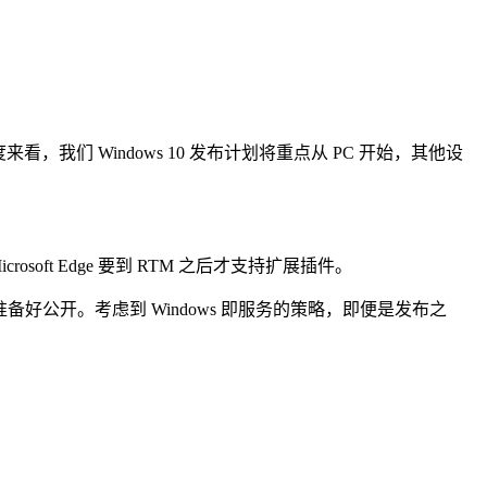
的角度来看，我们 Windows 10 发布计划将重点从 PC 开始，其他设
osoft Edge 要到 RTM 之后才支持扩展插件。
没准备好公开。考虑到 Windows 即服务的策略，即便是发布之