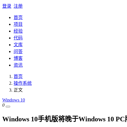
登录
注册
首页
项目
经验
代码
文库
问答
博客
资讯
首页
操作系统
正文
Windows 10
0
Windows 10手机版将晚于Windows 10 