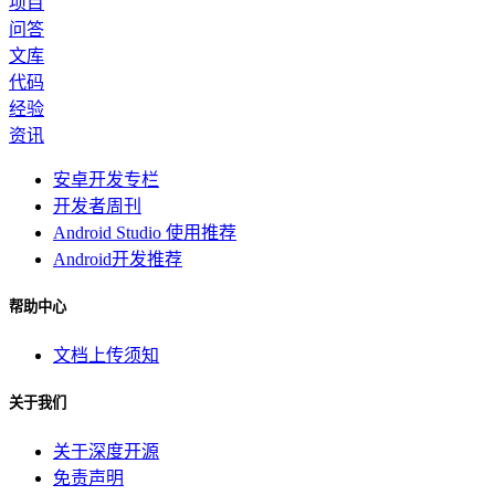
项目
问答
文库
代码
经验
资讯
安卓开发专栏
开发者周刊
Android Studio 使用推荐
Android开发推荐
帮助中心
文档上传须知
关于我们
关于深度开源
免责声明