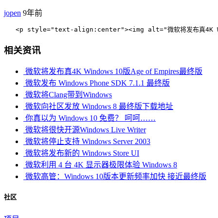
jopen
9年前
   <p style="text-align:center"><img alt="微软将发布真
相关资讯
微软将发布真4K Windows 10版Age of Empires最终版
微软发布 Windows Phone SDK 7.1.1 最终版
微软将Clang带到Windows
微软向社区发放 Windows 8 最终版下载地址
你真以为 Windows 10 免费？ 呵呵……
微软将很快开源Windows Live Writer
微软将停止支持 Windows Server 2003
微软将发布新的 Windows Store UI
微软利用 4 台 4K 显示器极限体验 Windows 8
微软高管：Windows 10版本更新频率加快 接近最终版
社区