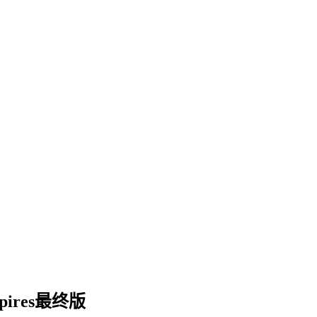
pires最终版