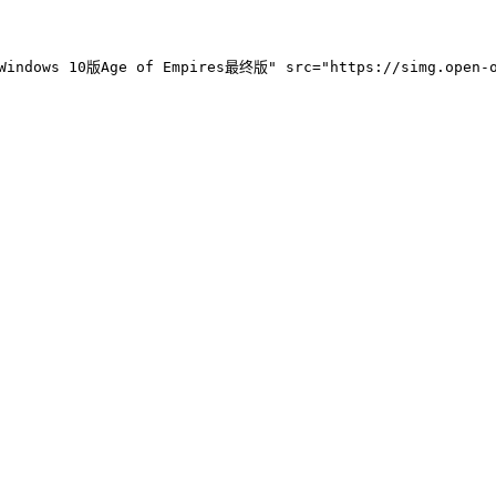
4K Windows 10版Age of Empires最终版" src="https://simg