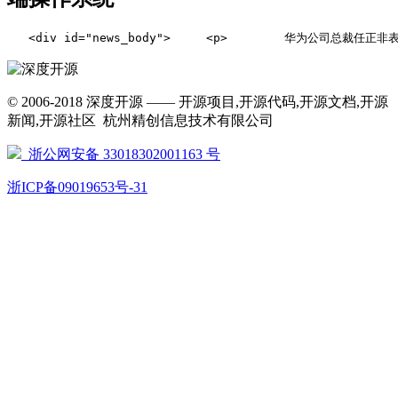
   <div id="news_body">     <p>        华为公司总
© 2006-2018 深度开源 —— 开源项目,开源代码,开源文档,开源
新闻,开源社区 杭州精创信息技术有限公司
浙公网安备 33018302001163 号
浙ICP备09019653号-31