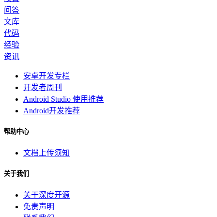
问答
文库
代码
经验
资讯
安卓开发专栏
开发者周刊
Android Studio 使用推荐
Android开发推荐
帮助中心
文档上传须知
关于我们
关于深度开源
免责声明