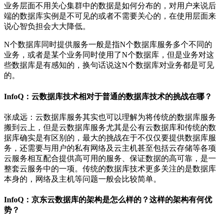
业务层面不用关心集群中的数据是如何分布的，对用户来说后
端的数据库实例是不可见的或者不需要关心的，在使用层面来
说心智负担会大大降低。
N个数据库同时提供服务一般是指N个数据库服务多个不同的
业务，或者是某个业务同时使用了N个数据库，但是业务对这
些数据库是有感知的，换句话说这N个数据库对业务都是可见
的。
InfoQ：云数据库技术相对于普通的数据库技术的挑战在哪？
张成远：云数据库服务其实也可以理解为将传统的数据库服务
搬到云上，但是云数据库服务尤其是公有云数据库和传统的数
据库确实是有区别的，最大的挑战在于不仅仅要提供数据库服
务，还需要与用户的私有网络及云主机甚至包括云存储等各项
云服务相互配合提供高可用的服务、保证数据的高可靠，是一
整套云服务中的一项。传统的数据库技术更多关注的是数据库
本身的，网络及主机等问题一般会比较简单。
InfoQ：京东云数据库的架构是怎么样的？这样的架构有何优
势？