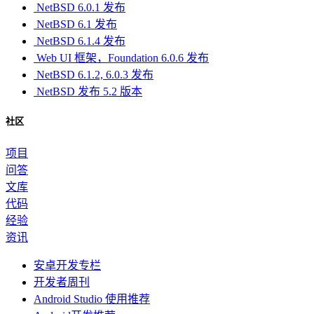
NetBSD 6.0.1 发布
NetBSD 6.1 发布
NetBSD 6.1.4 发布
Web UI 框架，Foundation 6.0.6 发布
NetBSD 6.1.2, 6.0.3 发布
NetBSD 发布 5.2 版本
社区
项目
问答
文库
代码
经验
资讯
安卓开发专栏
开发者周刊
Android Studio 使用推荐