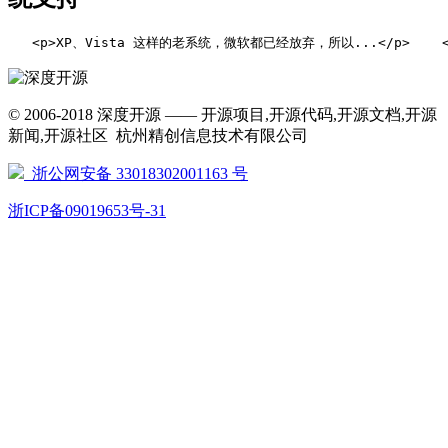
   <p>XP、Vista 这样的老系统，微软都已经放弃，所以...</p>    <p
© 2006-2018 深度开源 —— 开源项目,开源代码,开源文档,开源
新闻,开源社区 杭州精创信息技术有限公司
浙公网安备 33018302001163 号
浙ICP备09019653号-31