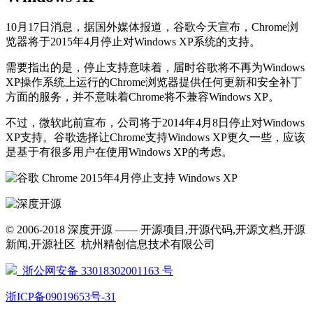
10月17日消息，据国外媒体报道，谷歌今天宣布，Chrome浏
览器将于2015年4月停止对Windows XP系统的支持。
需要指出的是，停止支持意味着，届时谷歌将不再为Windows
XP操作系统上运行的Chrome浏览器提供任何更新和安全补丁
方面的服务，并不意味着Chrome将不兼容Windows XP。
不过，微软此前宣布，公司将于2014年4月8日停止对Windows
XP支持。谷歌选择让Chrome支持Windows XP更久一些，应该
是基于有很多用户在使用Windows XP的考虑。
© 2006-2018 深度开源 —— 开源项目,开源代码,开源文档,开源
新闻,开源社区 杭州精创信息技术有限公司
浙公网安备 33018302001163 号
浙ICP备09019653号-31