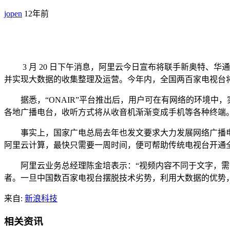
jopen
12年前
3 月 20 日下午消息，阿里云今日宣布将联手新奥特、华通
并实现大数据的收集整理及运营。今年内，全国两百家电视台
据悉，“ONAIR”平台推出后，用户可在有网络的环境中，
各地广播电台，收听方式将从收音机渐渐变成手机等各种终端
事实上，国家广电总局去年也发文要求大力发展网络广播电视
阿里云计算，最快只需要一周时间，便可帮助传统电视台开通全媒
阿里云业务总经理陈金培表示：“视频内容不同于文字，需要
者。一旦中国数百家电视台摆脱技术劣势，利用大数据的优势
来自:
新浪科技
相关资讯