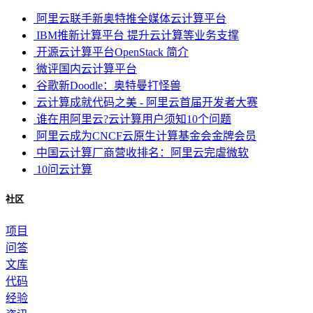
阿里云联手新奥特推全媒体云计算平台
IBM推新计算平台 提升云计算等业务支撑
开源云计算平台OpenStack 简介
微评国内云计算平台
谷歌新Doodle：奥特曼打怪兽
云计算成就代码之美 - 阿里云首届开发者大赛
谁在用阿里云?云计算用户须知10个问题
阿里云成为CNCF云原生计算基金会金牌会员
中国云计算厂商营收排名：阿里云完虐微软
10问云计算
社区
项目
问答
文库
代码
经验