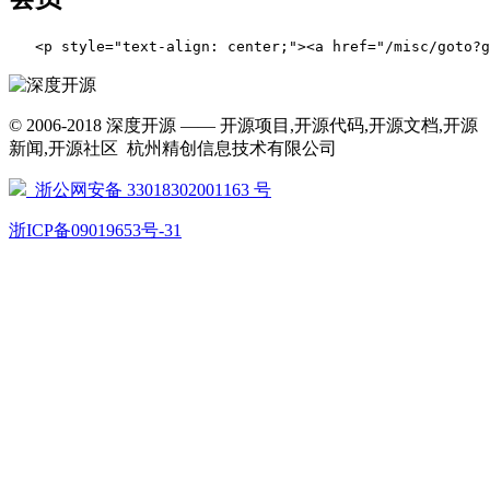
   <p style="text-align: center;"><a href="/
© 2006-2018 深度开源 —— 开源项目,开源代码,开源文档,开源
新闻,开源社区 杭州精创信息技术有限公司
浙公网安备 33018302001163 号
浙ICP备09019653号-31