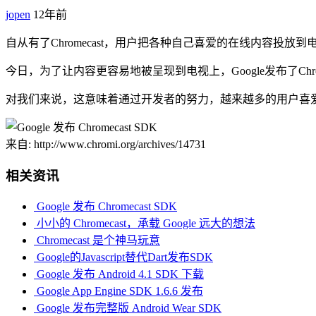
jopen
12年前
自从有了Chromecast，用户把各种自己喜爱的在线内容
今日，为了让内容更容易地被呈现到电视上，Google发布了Chrom
对我们来说，这意味着通过开发者的努力，越来越多的用户喜爱的视
来自: http://www.chromi.org/archives/14731
相关资讯
Google 发布 Chromecast SDK
小小的 Chromecast，承载 Google 远大的想法
Chromecast 是个神马玩意
Google的Javascript替代Dart发布SDK
Google 发布 Android 4.1 SDK 下载
Google App Engine SDK 1.6.6 发布
Google 发布完整版 Android Wear SDK