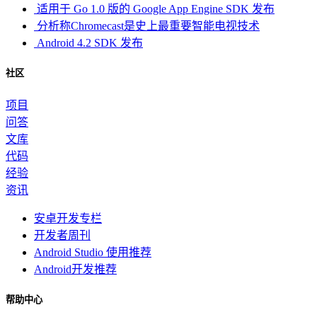
适用于 Go 1.0 版的 Google App Engine SDK 发布
分析称Chromecast是史上最重要智能电视技术
Android 4.2 SDK 发布
社区
项目
问答
文库
代码
经验
资讯
安卓开发专栏
开发者周刊
Android Studio 使用推荐
Android开发推荐
帮助中心