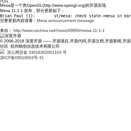
代码
Mesa是一个类OpenGL(http://www.opengl.org)的开源实现.
Mesa 11.1.1 发布，部分更新如下：
Brian Paul (1):        st/mesa: check state->mesa in ear
完整更新内容请看：
Mesa announcement message
来自：
http://www.oschina.net//news/69850/mesa-11-1-1
© 2006-2018 深度开源 —— 开源项目,开源代码,开源文档,开源新闻,开源
社区 杭州精创信息技术有限公司
浙公网安备 33018302001163 号
浙ICP备09019653号-31