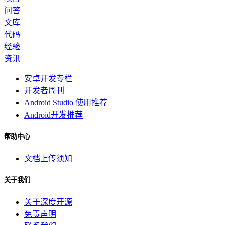
问答
文库
代码
经验
资讯
安卓开发专栏
开发者周刊
Android Studio 使用推荐
Android开发推荐
帮助中心
文档上传须知
关于我们
关于深度开源
免责声明