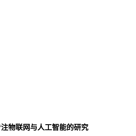
，专注物联网与人工智能的研究