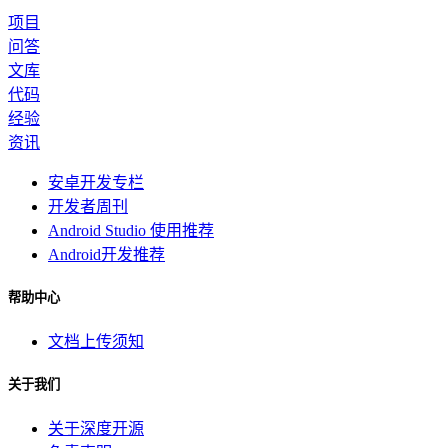
项目
问答
文库
代码
经验
资讯
安卓开发专栏
开发者周刊
Android Studio 使用推荐
Android开发推荐
帮助中心
文档上传须知
关于我们
关于深度开源