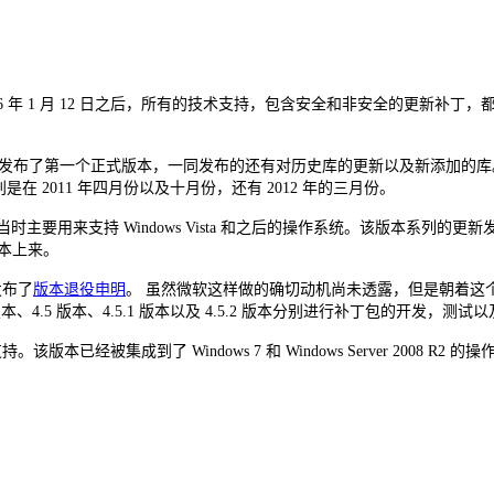
2016 年 1 月 12 日之后，所有的技术支持，包含安全和非安全的更新补丁，都
年的四月份发布了第一个正式版本，一同发布的还有对历史库的更新以及新添加的库
在 2011 年四月份以及十月份，还有 2012 年的三月份。
要用来支持 Windows Vista 和之后的操作系统。该版本系列的更新发生在
版本上来。
发布了
版本退役申明
。 虽然微软这样做的确切动机尚未透露，但是朝着这
.3 版本、4.5 版本、4.5.1 版本以及 4.5.2 版本分别进行补丁包的开发，测
版本已经被集成到了 Windows 7 和 Windows Server 2008 