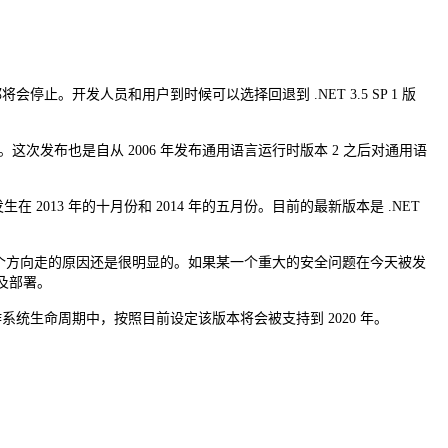
将会停止。开发人员和用户到时候可以选择回退到 .NET 3.5 SP 1 版
。这次发布也是自从 2006 年发布通用语言运行时版本 2 之后对通用语
 2013 年的十月份和 2014 年的五月份。目前的最新版本是 .NET
个方向走的原因还是很明显的。如果某一个重大的安全问题在今天被发
试以及部署。
R2 的操作系统生命周期中，按照目前设定该版本将会被支持到 2020 年。