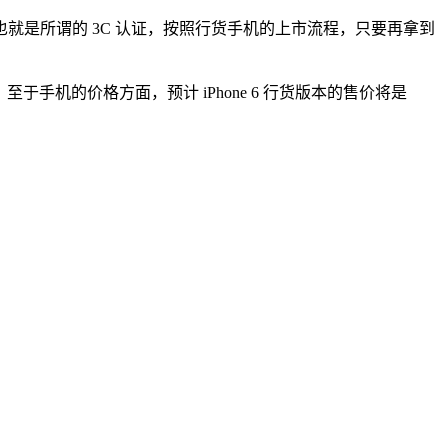
也就是所谓的 3C 认证，按照行货手机的上市流程，只要再拿到
。至于手机的价格方面，预计 iPhone 6 行货版本的售价将是