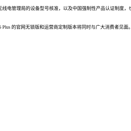
国家无线电管理局的设备型号核准，以及中国强制性产品认证制度，
ne 6 Plus 的官网无锁版和运营商定制版本将同时与广大消费者见面