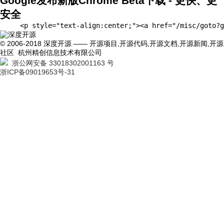
Google发布新版Chrome Beta下载 - 更快、更
安全
     <p style="text-align:center;"><a href="/mi
© 2006-2018 深度开源 —— 开源项目,开源代码,开源文档,开源新闻,开源
社区 杭州精创信息技术有限公司
浙公网安备 33018302001163 号
浙ICP备09019653号-31