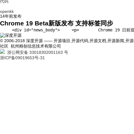
代码
openkk
14年前
发布
Chrome 19 Beta新版发布 支持标签同步
     <div id="news_body">     <p>        Chrome
© 2006-2018 深度开源 —— 开源项目,开源代码,开源文档,开源新闻,开源
社区 杭州精创信息技术有限公司
浙公网安备 33018302001163 号
浙ICP备09019653号-31