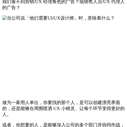
我们看不到营销/UX 经理角色的广告？或销售人员/UX 代理人
的广告？
做为一家用人单位，你要找的那个人，是可以创建漂亮界面
的，还是能够在周围喷洒 UX 小精灵、让每个环节变得更好的
人。
或者，你想要的人，是能够深入公司的多个部门并协同作战，