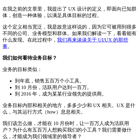
在我之前的文章里，我提出了 UX 设计的定义，即面向已知群
体，创造一种体验，以满足具体目标的过程。
这个定义相当宽泛，我是故意这样说的，因为它可被用到很多
不同的公司、业务模型和群体。如果我们解读一下，看看能有
什么发现。在此过程中，
我们再来谈谈关于 UI/UX 的那些
事
。
我们如何看待业务目标？
业务的目标类似：
到年底，销售五百万个小工具。
到 10 月份，活跃用户达到一百万。
到 2016 年，成为某某行业领先的提供商。
业务目标内部和相关的地方，多多少少和 UX 相关。UX 是什
么，与其运行方式（how）息息相关。
我们该怎么做，才能在 10 月份时，让一百万人成为活跃用
户？为什么有五百万人想购买我们的小工具？我们需要做什
么，才能成为我们领域里的领导者？