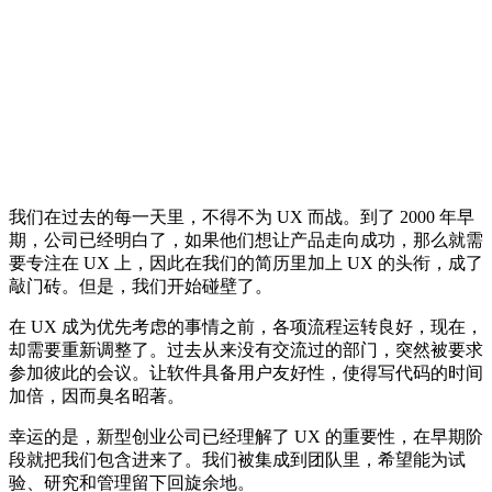
我们在过去的每一天里，不得不为 UX 而战。到了 2000 年早
期，公司已经明白了，如果他们想让产品走向成功，那么就需
要专注在 UX 上，因此在我们的简历里加上 UX 的头衔，成了
敲门砖。但是，我们开始碰壁了。
在 UX 成为优先考虑的事情之前，各项流程运转良好，现在，
却需要重新调整了。过去从来没有交流过的部门，突然被要求
参加彼此的会议。让软件具备用户友好性，使得写代码的时间
加倍，因而臭名昭著。
幸运的是，新型创业公司已经理解了 UX 的重要性，在早期阶
段就把我们包含进来了。我们被集成到团队里，希望能为试
验、研究和管理留下回旋余地。