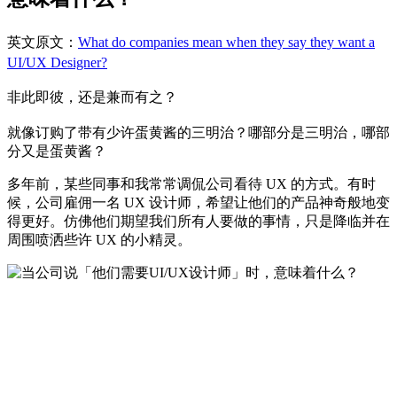
英文原文：
What do companies mean when they say they want a
UI/UX Designer?
非此即彼，还是兼而有之？
就像订购了带有少许蛋黄酱的三明治？哪部分是三明治，哪部
分又是蛋黄酱？
多年前，某些同事和我常常调侃公司看待 UX 的方式。有时
候，公司雇佣一名 UX 设计师，希望让他们的产品神奇般地变
得更好。仿佛他们期望我们所有人要做的事情，只是降临并在
周围喷洒些许 UX 的小精灵。