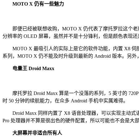
MOTO X 仍有一些魅力
即便已经被联想收购，MOTO X 仍代表了摩托罗拉这个老牌
分辨率的 OLED 屏幕，虽然并不是十分锋利，但是颜色表现
MOTO X 最吸引人的实际上是它的软件功能，内置 X8 
系列，MOTO X 仍不能及时升级到最新的 Android 版本。
电量王 Droid Maxx
摩托罗拉 Droid Maxx 算是一个没落的系列，5 英寸的 7
时 50 分钟的续航能力，在众多 Android 手机中实属难得。
Droid Maxx 同样内置了 X8 语音处理器，可以实现主动式语音助手
Pro 处理器并不算是很出色的硬件配置，所以可能也不会是大
大屏幕并非适合所有人