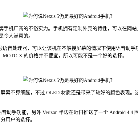
手机厂商的不俗实力。手机拥有定制外壳的特性，可以在网站上选择
还是令人满意的。
伺服语音处理器，可以让该机在不触摸屏幕的情况下使用语音助手功
另外，MOTO X 的价格并不便宜，所以可能不是一个好的选择。
20P 屏幕不算细腻，不过 OLED 材质还是带来了较好的颜色表现。这
功能，另外 Verizon 半边在近日推送了一个 Android 4.4 
部分用户的选择。