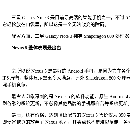
三星 Galaxy Note 3 是目前最高端的智能手机之一，不
它轻松放在口袋里，所以这是一个无法改变的障碍。
配置方面，三星 Galaxy Note 3 拥有 Snapdragon 
Nexus 5 整体表现最出色
之所以说 Nexus 5 是最好的 Android 手机，是因为它
IPS 屏幕，整体显示效果令人满意，另外 Snapdragon 80
照手机竞争。
最令人印象深刻的是 Nexus 5 的软件功能，原生 Andr
到谷歌的系统更新，不必像其他品牌的手机那样苦等系统更新
最后，还有价格，达到顶级配置的 Nexus 5 售价仅为 350
即便谷歌真的放弃了 Nexus 系列，其卖点也不是难以复制，各