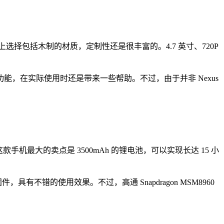
包括木制的材质，定制性还是很丰富的。4.7 英寸、720P
能，在实际使用时还是带来一些帮助。不过，由于并非 Nexus
款手机最大的卖点是 3500mAh 的锂电池，可以实现长达 15 小
固件，具有不错的使用效果。不过，高通 Snapdragon MSM8960