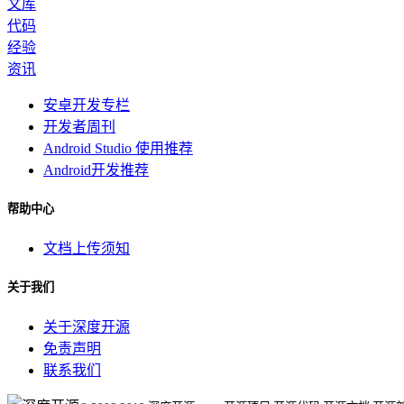
文库
代码
经验
资讯
安卓开发专栏
开发者周刊
Android Studio 使用推荐
Android开发推荐
帮助中心
文档上传须知
关于我们
关于深度开源
免责声明
联系我们