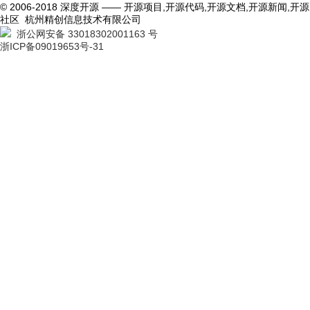
© 2006-2018 深度开源 —— 开源项目,开源代码,开源文档,开源新闻,开源
社区 杭州精创信息技术有限公司
浙公网安备 33018302001163 号
浙ICP备09019653号-31