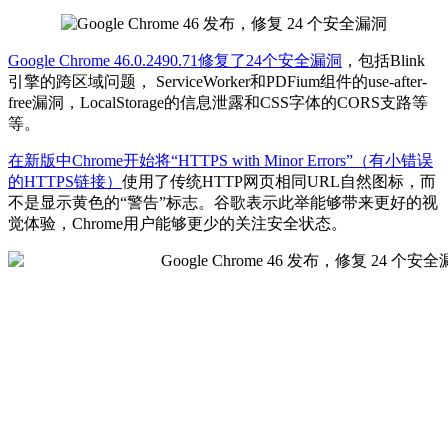
Google Chrome 46.0.2490.71修复了24个安全漏洞
，包括Blink
引擎的跨区域问题， ServiceWorker和PDFium组件的use-after-
free漏洞，LocalStorage的信息泄露和CSS字体的CORS支路等
等。
在新版中Chrome开始将“HTTPS with Minor Errors”（有小错误
的HTTPS链接）
使用了传统HTTP网页相同URL自然图标，而
不是显示黄色的“警告”标志。谷歌表示此举能够带来更好的视
觉体验，Chrome用户能够更少的关注安全状态。