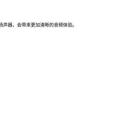
皆配有扬声器，会带来更加清晰的音频体验。