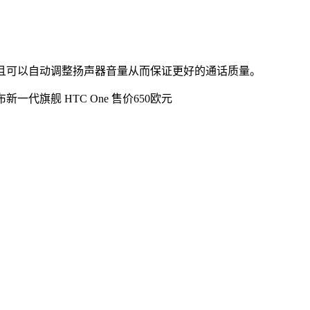
，而且可以自动调整扬声器音量从而保证更好的通话质量。