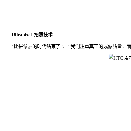
Ultrapixel 拍照技术
“比拼像素的时代结束了”、 “我们注重真正的成像质量，而