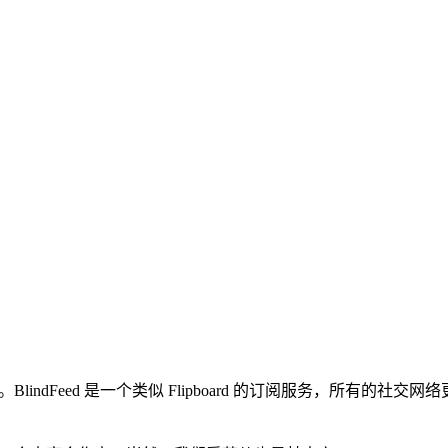
务。BlindFeed 是一个类似 Flipboard 的订阅服务，所