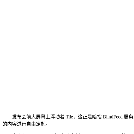
发布会前大屏幕上浮动着 Tile，这正是暗指 BlindFeed 服
的内容进行自由定制。