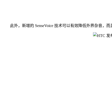
此外，新增的 SenseVoice 技术可以有效降低外界杂音