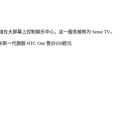
在大屏幕上控制娱乐中心，这一服务被称为 Sense TV。