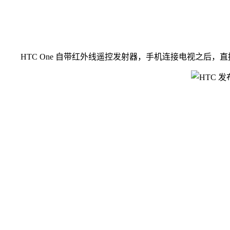
HTC One 自带红外线遥控发射器，手机连接电视之后，直接