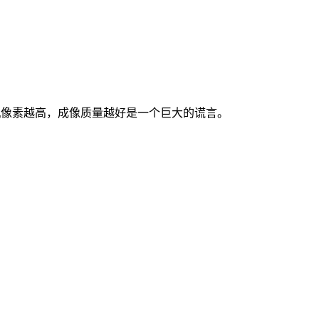
机像素越高，成像质量越好是一个巨大的谎言。