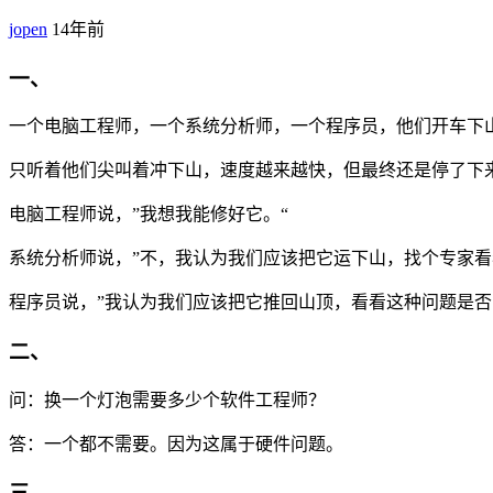
jopen
14年前
一、
一个电脑工程师，一个系统分析师，一个程序员，他们开车下
只听着他们尖叫着冲下山，速度越来越快，但最终还是停了下
电脑工程师说，”我想我能修好它。“
系统分析师说，”不，我认为我们应该把它运下山，找个专家看
程序员说，”我认为我们应该把它推回山顶，看看这种问题是否
二、
问：换一个灯泡需要多少个软件工程师？
答：一个都不需要。因为这属于硬件问题。
三、