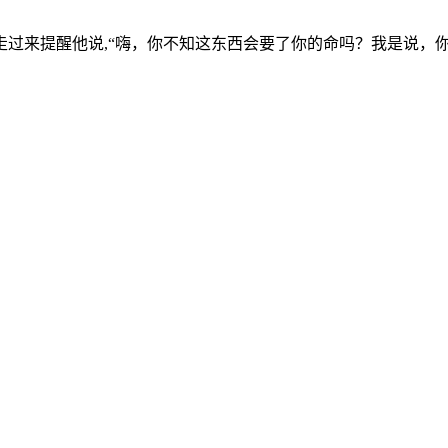
过来提醒他说,“嗨，你不知这东西会要了你的命吗？我是说，你