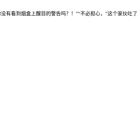
没有看到烟盒上醒目的警告吗？！”“不必担心，”这个家伙吐了