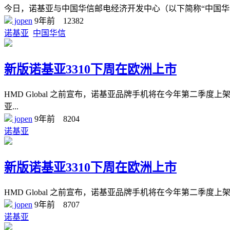
今日，诺基亚与中国华信邮电经济开发中心（以下简称“中国
jopen
9年前
12382
诺基亚
中国华信
新版诺基亚3310下周在欧洲上市
HMD Global 之前宣布，诺基亚品牌手机将在今年第二季度上
亚...
jopen
9年前
8204
诺基亚
新版诺基亚3310下周在欧洲上市
HMD Global 之前宣布，诺基亚品牌手机将在今年第二季度上架
jopen
9年前
8707
诺基亚