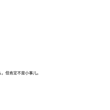
么，但肯定不是小事儿。