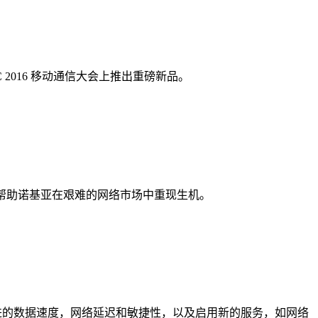
 2016 移动通信大会上推出重磅新品。
低帮助诺基亚在艰难的网络市场中重现生机。
供改进的数据速度，网络延迟和敏捷性，以及启用新的服务，如网络