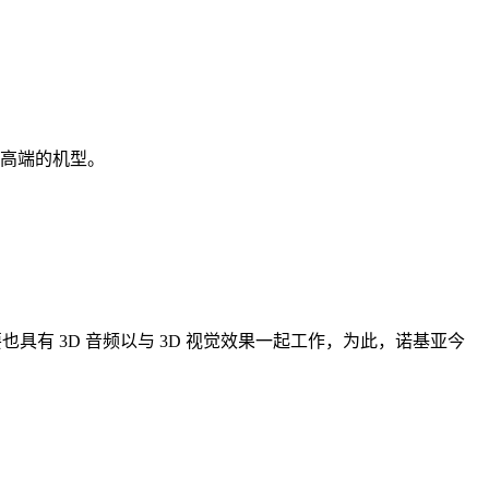
中高端的机型。
具有 3D 音频以与 3D 视觉效果一起工作，为此，诺基亚今