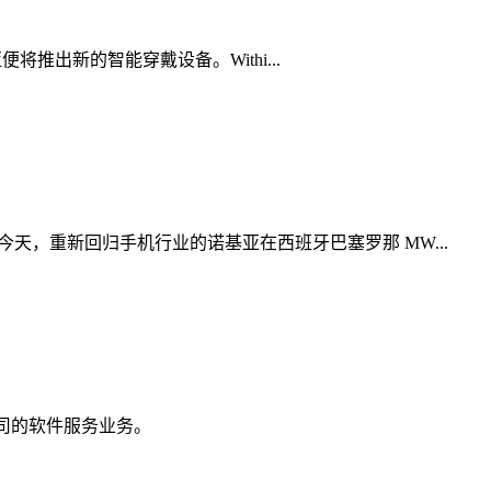
基亚便将推出新的智能穿戴设备。Withi...
 今天，重新回归手机行业的诺基亚在西班牙巴塞罗那 MW...
展公司的软件服务业务。