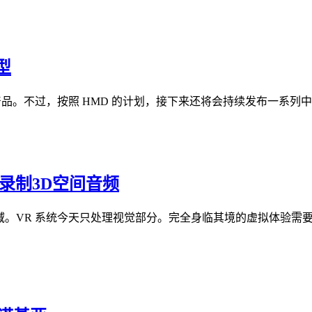
型
品。不过，按照 HMD 的计划，接下来还将会持续发布一系列
录制3D空间音频
。VR 系统今天只处理视觉部分。完全身临其境的虚拟体验需要也