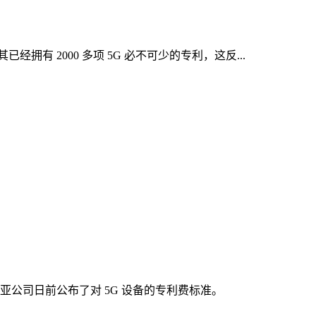
已经拥有 2000 多项 5G 必不可少的专利，这反...
亚公司日前公布了对 5G 设备的专利费标准。