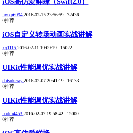
iOS高仿爱鲜蜂（Swift2.0）
nwxp6994
2016-02-15 23:56:59
32436
0
推荐
iOS自定义转场动画实战讲解
xq1115
2016-02-11 19:09:19
15022
0
推荐
UIKit性能调优实战讲解
daisukeray
2016-02-07 20:41:19
16133
0
推荐
UIKit性能调优实战讲解
badm4453
2016-02-07 19:58:42
15000
0
推荐