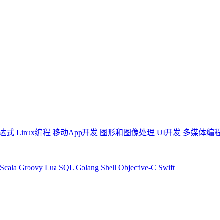
达式
Linux编程
移动App开发
图形和图像处理
UI开发
多媒体编
Scala
Groovy
Lua
SQL
Golang
Shell
Objective-C
Swift