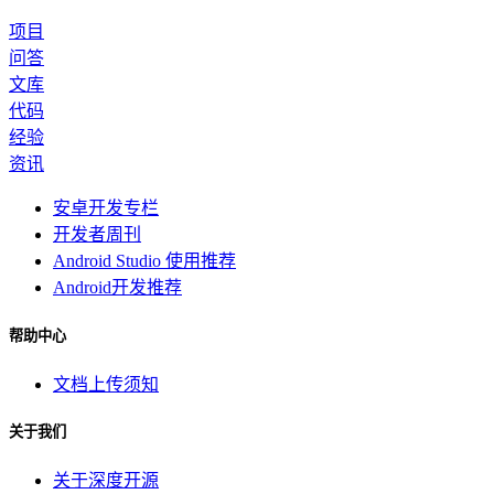
项目
问答
文库
代码
经验
资讯
安卓开发专栏
开发者周刊
Android Studio 使用推荐
Android开发推荐
帮助中心
文档上传须知
关于我们
关于深度开源