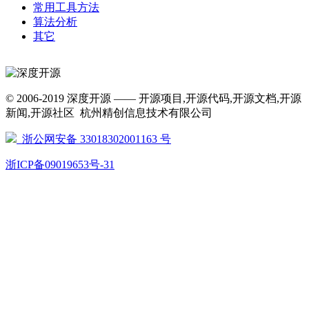
常用工具方法
算法分析
其它
© 2006-2019 深度开源 —— 开源项目,开源代码,开源文档,开源
新闻,开源社区 杭州精创信息技术有限公司
浙公网安备 33018302001163 号
浙ICP备09019653号-31