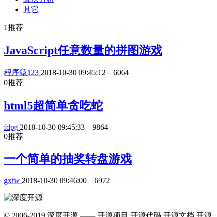
其它
1
推荐
JavaScript任意数量的拼图游戏
程序猿123
2018-10-30 09:45:12
6064
0
推荐
html5超简单贪吃蛇
fdpg
2018-10-30 09:45:33
9864
0
推荐
一个简单的抽奖转盘游戏
gxfw
2018-10-30 09:46:00
6972
© 2006-2019 深度开源 —— 开源项目,开源代码,开源文档,开源