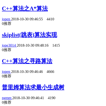
C++算法之A*算法
jopen
2018-10-30 09:46:55
4410
0
推荐
skiplist(跳表)算法实现
jope3014
2018-10-30 09:48:16
1415
0
推荐
C++算法之寻路算法
jopen
2018-10-30 09:46:46
4666
0
推荐
普里姆算法求最小生成树
ngmm
2018-10-30 09:46:41
4190
0
推荐