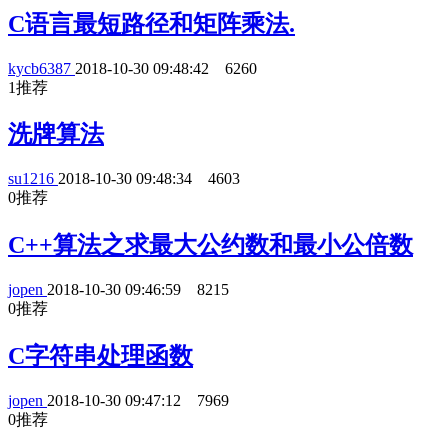
C语言最短路径和矩阵乘法.
kycb6387
2018-10-30 09:48:42
6260
1
推荐
洗牌算法
su1216
2018-10-30 09:48:34
4603
0
推荐
C++算法之求最大公约数和最小公倍数
jopen
2018-10-30 09:46:59
8215
0
推荐
C字符串处理函数
jopen
2018-10-30 09:47:12
7969
0
推荐