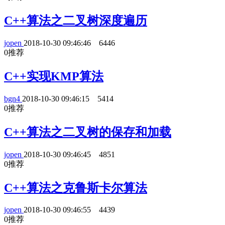
C++算法之二叉树深度遍历
jopen
2018-10-30 09:46:46
6446
0
推荐
C++实现KMP算法
bgn4
2018-10-30 09:46:15
5414
0
推荐
C++算法之二叉树的保存和加载
jopen
2018-10-30 09:46:45
4851
0
推荐
C++算法之克鲁斯卡尔算法
jopen
2018-10-30 09:46:55
4439
0
推荐